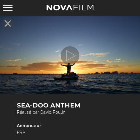
SEA-DOO ANTHEM
Réalisé par David Poulin
Annonceur
BRP