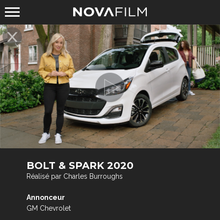
BOLT & SPARK 2020
Réalisé par Charles Burroughs
Annonceur
GM Chevrolet