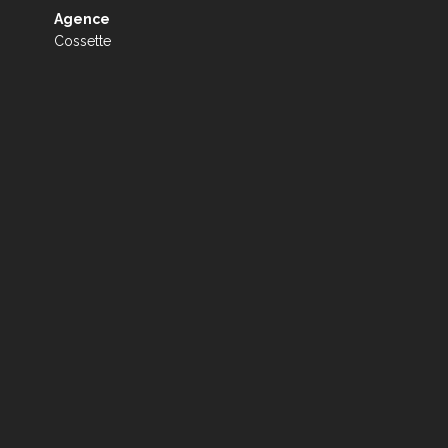
Agence
Cossette